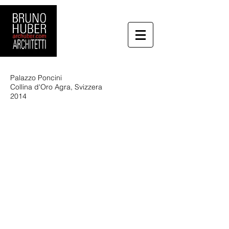
Palazzo Poncini
Collina d'Oro Agra, Svizzera
2014