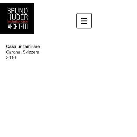
Casa unifamiliare
Carona, Svizzera
2010