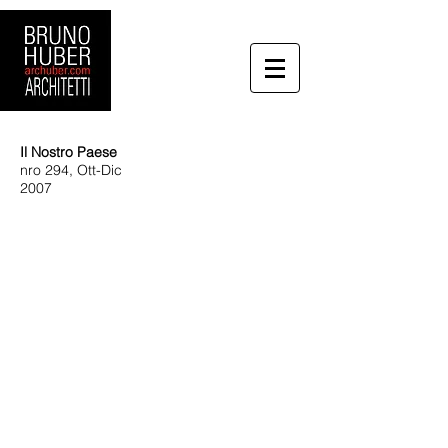
Il Nostro Paese
nro 294, Ott-Dic
2007