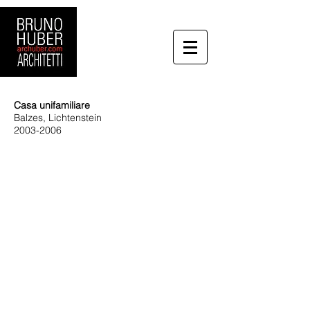
Casa unifamiliare
Balzes, Lichtenstein
2003-2006